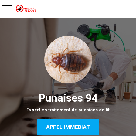
toggle navigation
Punaises 94
Expert en traitement de punaises de lit
APPEL IMMEDIAT