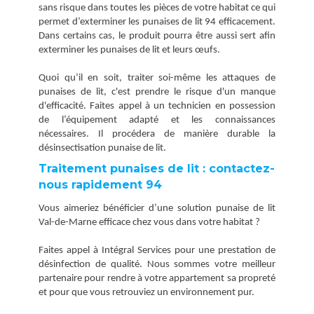
sans risque dans toutes les pièces de votre habitat ce qui
permet d’exterminer les punaises de lit 94 efficacement.
Dans certains cas, le produit pourra être aussi sert afin
exterminer les punaises de lit et leurs œufs.
Quoi qu’il en soit, traiter soi-même les attaques de
punaises de lit, c'est prendre le risque d'un manque
d'efficacité. Faites appel à un technicien en possession
de l’équipement adapté et les connaissances
nécessaires. Il procédera de manière durable la
désinsectisation punaise de lit.
Traitement punaises de lit : contactez-
nous rapidement 94
Vous aimeriez bénéficier d’une solution punaise de lit
Val-de-Marne efficace chez vous dans votre habitat ?
Faites appel à Intégral Services pour une prestation de
désinfection de qualité. Nous sommes votre meilleur
partenaire pour rendre à votre appartement sa propreté
et pour que vous retrouviez un environnement pur.