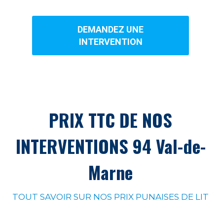
DEMANDEZ UNE
INTERVENTION
PRIX TTC DE NOS
INTERVENTIONS 94 Val-de-
Marne
TOUT SAVOIR SUR NOS PRIX PUNAISES DE LIT