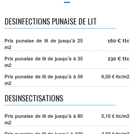
DESINFECTIONS PUNAISE DE LIT
Prix punaise de lit de jusqu'à 25
160 € ttc
m2
Prix punaise de lit de jusqu'à à 35
230 € ttc
m2
Prix punaise de lit de jusqu'à à 50
6,50 € ttc/m2
m2
DESINSECTISATIONS
Prix punaise de lit de jusqu'à à 80
5,10 € ttc/m2
m2
Prix punaise de lit de jusqu' à 100
4,50 € ttc/m2