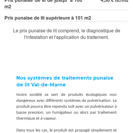
m2
Prix punaise de lit supérieure à 101 m2
Le prix punaise de lit comprend, le diagnostique de
l'infestation et l'application du traitement.
Nos systèmes de traitements punaise
de lit Val-de-Marne
Notre société se sert de produits écologiques non
dangereux avec différents systèmes de pulvérisation. Le
produit pourra être rependu soit avec un pulvérisateur à
basse pression, un fumigateur ou alors par traitement
thermique et à vapeur.
Dans tous les cas, le produit est propagé simplement et