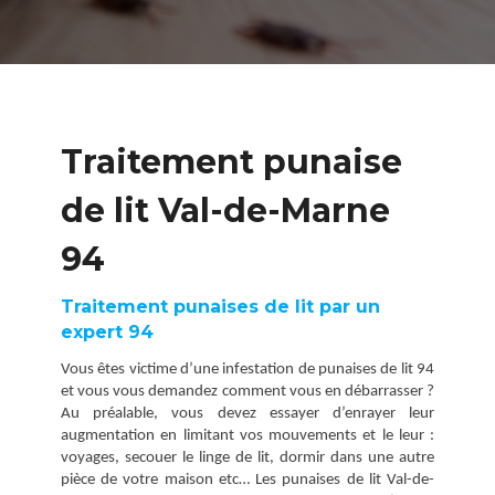
Traitement punaise
de lit Val-de-Marne
94
Traitement punaises de lit par un
expert 94
Vous êtes victime d’une infestation de punaises de lit 94
et vous vous demandez comment vous en débarrasser ?
Au préalable, vous devez essayer d’enrayer leur
augmentation en limitant vos mouvements et le leur :
voyages, secouer le linge de lit, dormir dans une autre
pièce de votre maison etc… Les punaises de lit Val-de-