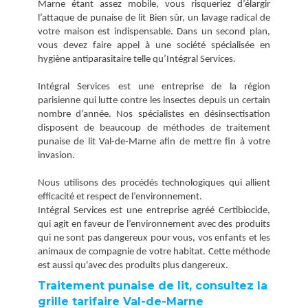
Marne étant assez mobile, vous risqueriez d’élargir
l’attaque de punaise de lit Bien sûr, un lavage radical de
votre maison est indispensable. Dans un second plan,
vous devez faire appel à une société spécialisée en
hygiène antiparasitaire telle qu’Intégral Services.
Intégral Services est une entreprise de la région
parisienne qui lutte contre les insectes depuis un certain
nombre d’année. Nos spécialistes en désinsectisation
disposent de beaucoup de méthodes de traitement
punaise de lit Val-de-Marne afin de mettre fin à votre
invasion.
Nous utilisons des procédés technologiques qui allient
efficacité et respect de l’environnement.
Intégral Services est une entreprise agréé Certibiocide,
qui agit en faveur de l’environnement avec des produits
qui ne sont pas dangereux pour vous, vos enfants et les
animaux de compagnie de votre habitat. Cette méthode
est aussi qu'avec des produits plus dangereux.
Traitement punaise de lit, consultez la
grille tarifaire Val-de-Marne