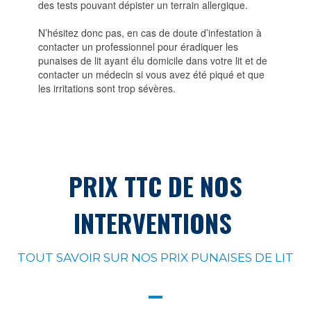
des tests pouvant dépister un terrain allergique.
N’hésitez donc pas, en cas de doute d’infestation à
contacter un professionnel pour éradiquer les
punaises de lit ayant élu domicile dans votre lit et de
contacter un médecin si vous avez été piqué et que
les irritations sont trop sévères.
PRIX TTC DE NOS
INTERVENTIONS
TOUT SAVOIR SUR NOS PRIX PUNAISES DE LIT