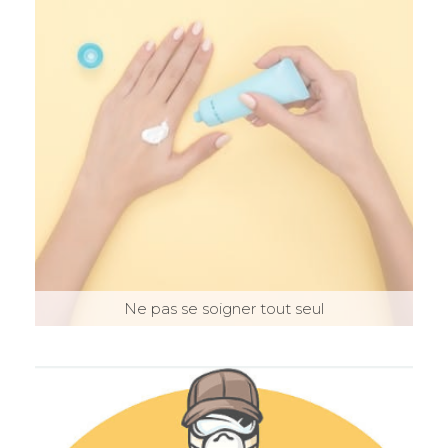
Ne pas se soigner tout seul