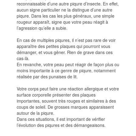
reconnaissable d’une autre piqure d’insecte. En effet,
aucun signe particulier ne la distingue d’une autre
piqure. Dans les cas les plus généraux, une simple
rougeur apparaît, signe que votre peau réagit à
l’agression qu’elle a subie.
En cas de multiples piqures, il n’est pas rare de voir
apparaître des petites plaques qui pourront vous
démanger, et vous gêner. Rien de grave dans ces
cas-là.
En revanche, votre peau peut réagir de façon plus ou
moins importante à ce genre de piqure, notamment
réalisée par des punaises de lit.
Votre corps peut faire une réaction allergique et votre
surface corporelle présenter des plaques
importantes, souvent très rouges et similaires à des
coups de soleil. De grosses marques apparaissent
autour de la piqure.
Dans ces situations, il est important de vérifier
l’évolution des piqures et des démangeaisons.