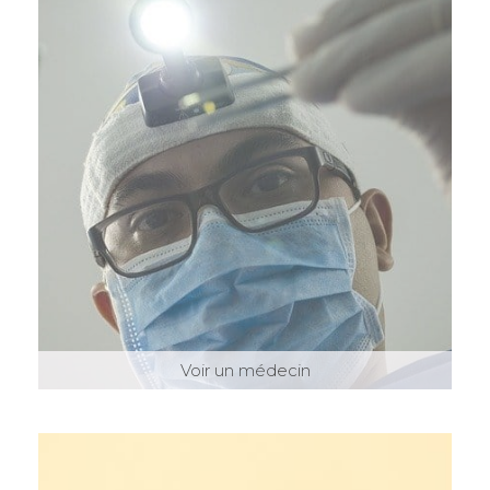
Voir un médecin