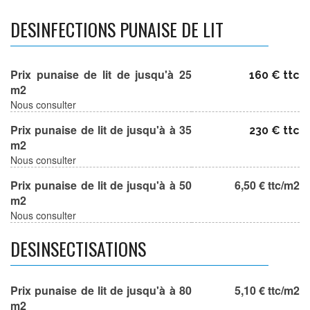
DESINFECTIONS PUNAISE DE LIT
Prix punaise de lit de jusqu'à 25
160 € ttc
m2
Nous consulter
Prix punaise de lit de jusqu'à à 35
230 € ttc
m2
Nous consulter
Prix punaise de lit de jusqu'à à 50
6,50 € ttc/m2
m2
Nous consulter
DESINSECTISATIONS
Prix punaise de lit de jusqu'à à 80
5,10 € ttc/m2
m2