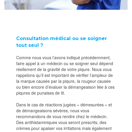
Consultation médical ou se soigner
tout seul ?
Comme nous vous l’avons indiqué précédemment,
faire appel à un médecin ou se soigner seul dépend
réellement de la gravité de votre piqure. Nous vous
rappelons qu’il est important de vérifier l’ampleur de
la marque causée par la piqure, la rougeur causée
ou bien encore d’évaluer la démangeaison liée à ces
piqures de punaises de lit.
Dans le cas de réactions jugées « démesurées » et
de démangeaisons sévères, nous vous
recommandons de vous rendre chez le médecin.
Des antihistaminiques vous seront prescrits, des
crèmes pour apaiser vos irritations mais également