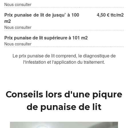
Nous consulter
Prix punaise de lit de jusqu' à 100
4,50 € ttc/m2
m2
Nous consulter
Prix punaise de lit supérieure à 101 m2
Nous consulter
Le prix punaise de lit comprend, le diagnostique de
l'infestation et l'application du traitement.
Conseils lors d'une piqure
de punaise de lit