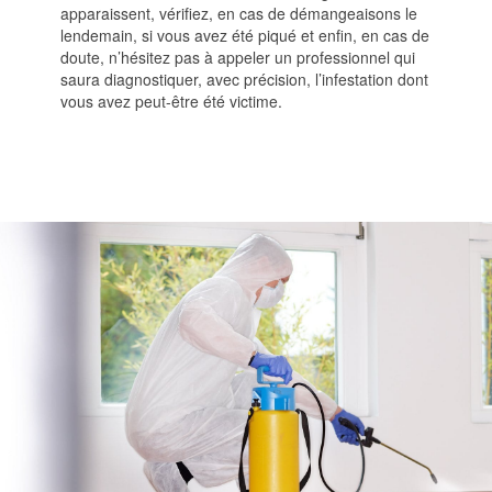
apparaissent, vérifiez, en cas de démangeaisons le
lendemain, si vous avez été piqué et enfin, en cas de
doute, n’hésitez pas à appeler un professionnel qui
saura diagnostiquer, avec précision, l’infestation dont
vous avez peut-être été victime.