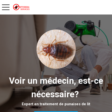
toggle navigation
Voir un médecin, est-ce
nécessaire?
Expert en traitement de punaises de lit