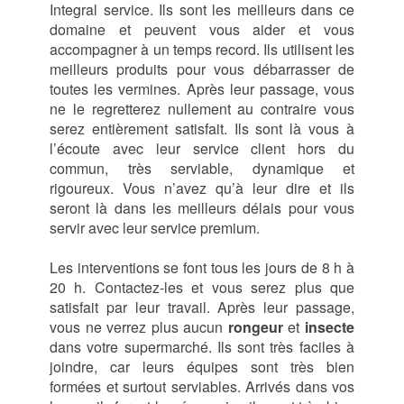
Integral service. Ils sont les meilleurs dans ce
domaine et peuvent vous aider et vous
accompagner à un temps record. Ils utilisent les
meilleurs produits pour vous débarrasser de
toutes les vermines. Après leur passage, vous
ne le regretterez nullement au contraire vous
serez entièrement satisfait. Ils sont là vous à
l’écoute avec leur service client hors du
commun, très serviable, dynamique et
rigoureux. Vous n’avez qu’à leur dire et ils
seront là dans les meilleurs délais pour vous
servir avec leur service premium.
Les interventions se font tous les jours de 8 h à
20 h. Contactez-les et vous serez plus que
satisfait par leur travail. Après leur passage,
vous ne verrez plus aucun
rongeur
et
insecte
dans votre supermarché. Ils sont très faciles à
joindre, car leurs équipes sont très bien
formées et surtout serviables. Arrivés dans vos