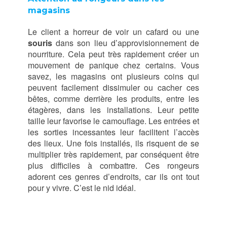
magasins
Le client a horreur de voir un cafard ou une
souris
dans son lieu d’approvisionnement de
nourriture. Cela peut très rapidement créer un
mouvement de panique chez certains. Vous
savez, les magasins ont plusieurs coins qui
peuvent facilement dissimuler ou cacher ces
bêtes, comme derrière les produits, entre les
étagères, dans les installations. Leur petite
taille leur favorise le camouflage. Les entrées et
les sorties incessantes leur facilitent l’accès
des lieux. Une fois installés, ils risquent de se
multiplier très rapidement, par conséquent être
plus difficiles à combattre. Ces rongeurs
adorent ces genres d’endroits, car ils ont tout
pour y vivre. C’est le nid idéal.