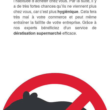
l’habitude d’acheter chez vous. Par la suite, il y
a de très fortes chances qu’ils ne viennent plus
chez vous, car c’est plus
hygiénique
. Cela fera
très mal à votre commerce et peut même
entraîner la faillite de votre entreprise. Grâce à
nos experts bénéficiez d'un service de
dératisation supermarché
efficace.