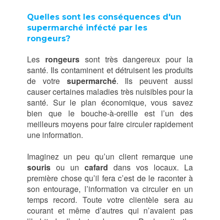
Quelles sont les conséquences d'un
supermarché infécté par les
rongeurs?
Les
rongeurs
sont très dangereux pour la
santé. Ils contaminent et détruisent les produits
de votre
supermarché
. Ils peuvent aussi
causer certaines maladies très nuisibles pour la
santé. Sur le plan économique, vous savez
bien que le bouche-à-oreille est l’un des
meilleurs moyens pour faire circuler rapidement
une information.
Imaginez un peu qu’un client remarque une
souris
ou un
cafard
dans vos locaux. La
première chose qu’il fera c’est de le raconter à
son entourage, l’information va circuler en un
temps record. Toute votre clientèle sera au
courant et même d’autres qui n’avaient pas