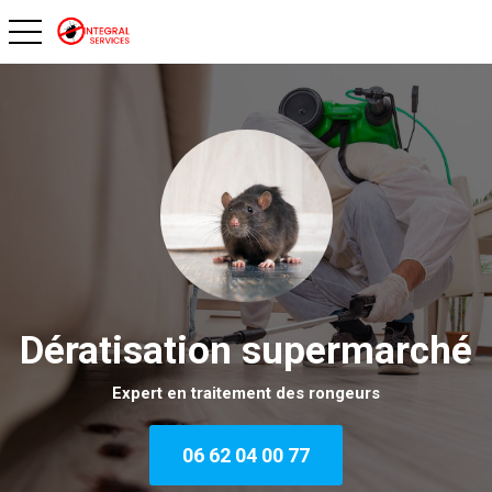
toggle navigation
Dératisation supermarché
Expert en traitement des rongeurs
06 62 04 00 77