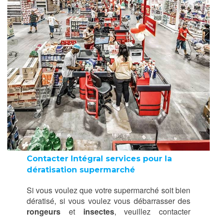
Contacter Intégral services pour la
dératisation supermarché
Si vous voulez que votre supermarché soit bien
dératisé, si vous voulez vous débarrasser des
rongeurs
et
insectes
, veuillez contacter