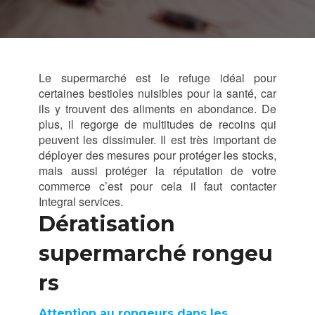
Le supermarché est le refuge idéal pour
certaines bestioles nuisibles pour la santé, car
ils y trouvent des aliments en abondance. De
plus, il regorge de multitudes de recoins qui
peuvent les dissimuler. Il est très important de
déployer des mesures pour protéger les stocks,
mais aussi protéger la réputation de votre
commerce c’est pour cela il faut contacter
Integral services.
Dératisation
supermarché rongeu
rs
Attention au rongeurs dans les