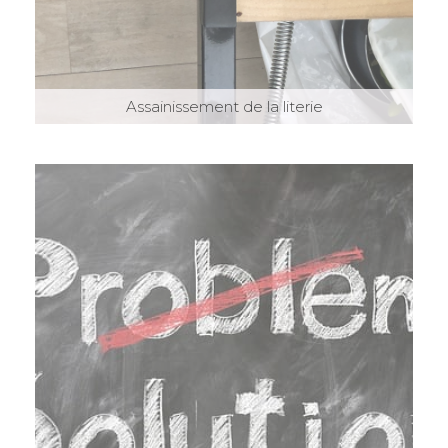
Assainissement de la literie