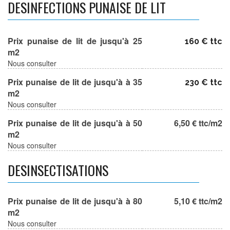
DESINFECTIONS PUNAISE DE LIT
Prix punaise de lit de jusqu'à 25
160 € ttc
m2
Nous consulter
Prix punaise de lit de jusqu'à à 35
230 € ttc
m2
Nous consulter
Prix punaise de lit de jusqu'à à 50
6,50 € ttc/m2
m2
Nous consulter
DESINSECTISATIONS
Prix punaise de lit de jusqu'à à 80
5,10 € ttc/m2
m2
Nous consulter