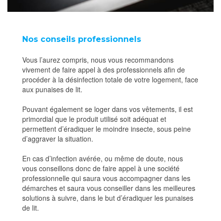
Nos conseils professionnels
Vous l’aurez compris, nous vous recommandons
vivement de faire appel à des professionnels afin de
procéder à la désinfection totale de votre logement, face
aux punaises de lit.
Pouvant également se loger dans vos vêtements, il est
primordial que le produit utilisé soit adéquat et
permettent d’éradiquer le moindre insecte, sous peine
d’aggraver la situation.
En cas d’infection avérée, ou même de doute, nous
vous conseillons donc de faire appel à une société
professionnelle qui saura vous accompagner dans les
démarches et saura vous conseiller dans les meilleures
solutions à suivre, dans le but d’éradiquer les punaises
de lit.