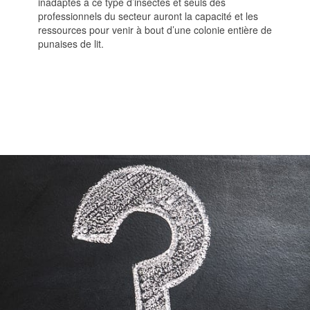
inadaptés à ce type d’insectes et seuls des
professionnels du secteur auront la capacité et les
ressources pour venir à bout d’une colonie entière de
punaises de lit.