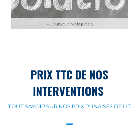
Punaises éradiquées
PRIX TTC DE NOS
INTERVENTIONS
TOUT SAVOIR SUR NOS PRIX PUNAISES DE LIT