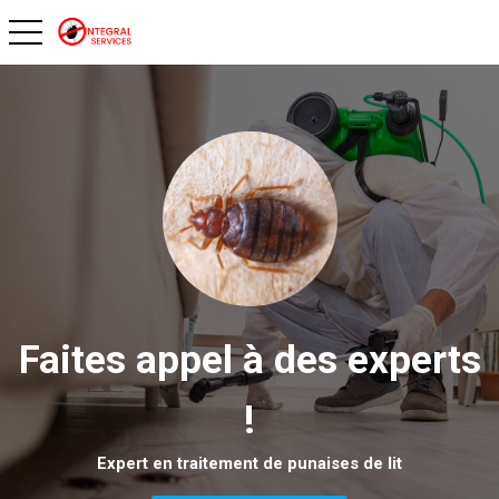
toggle navigation
Faites appel à des experts
!
Expert en traitement de punaises de lit