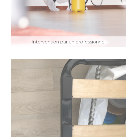
Intervention par un professionnel