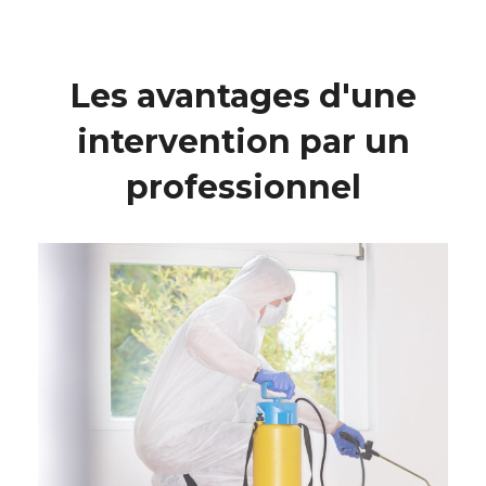
Les avantages d'une
intervention par un
professionnel