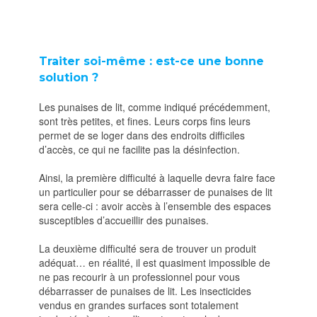
Traiter soi-même : est-ce une bonne
solution ?
Les punaises de lit, comme indiqué précédemment,
sont très petites, et fines. Leurs corps fins leurs
permet de se loger dans des endroits difficiles
d’accès, ce qui ne facilite pas la désinfection.
Ainsi, la première difficulté à laquelle devra faire face
un particulier pour se débarrasser de punaises de lit
sera celle-ci : avoir accès à l’ensemble des espaces
susceptibles d’accueillir des punaises.
La deuxième difficulté sera de trouver un produit
adéquat… en réalité, il est quasiment impossible de
ne pas recourir à un professionnel pour vous
débarrasser de punaises de lit. Les insecticides
vendus en grandes surfaces sont totalement