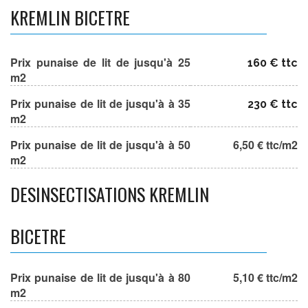
KREMLIN BICETRE
Prix punaise de lit de jusqu'à 25
160 € ttc
m2
Prix punaise de lit de jusqu'à à 35
230 € ttc
m2
Prix punaise de lit de jusqu'à à 50
6,50 € ttc/m2
m2
DESINSECTISATIONS KREMLIN
BICETRE
Prix punaise de lit de jusqu'à à 80
5,10 € ttc/m2
m2