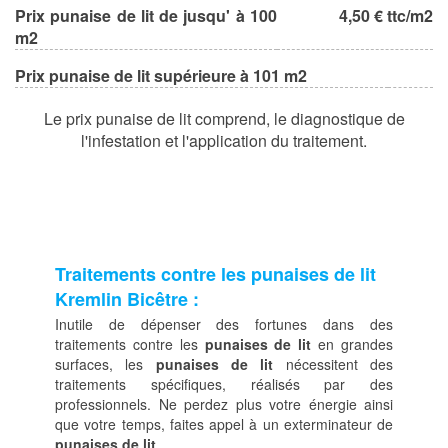
Prix punaise de lit de jusqu' à 100
4,50 € ttc/m2
m2
Prix punaise de lit supérieure à 101 m2
Le prix punaise de lit comprend, le diagnostique de
l'infestation et l'application du traitement.
Traitements contre les punaises de lit
Kremlin Bicêtre :
Inutile de dépenser des fortunes dans des
traitements contre les
punaises de lit
en grandes
surfaces, les
punaises de lit
nécessitent des
traitements spécifiques, réalisés par des
professionnels. Ne perdez plus votre énergie ainsi
que votre temps, faites appel à un exterminateur de
punaises de lit