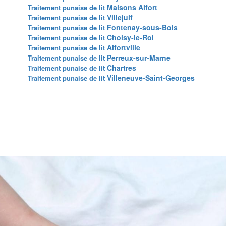
Maisons Alfort
Traitement punaise de lit
Villejuif
Traitement punaise de lit
Fontenay-sous-Bois
Traitement punaise de lit
Choisy-le-Roi
Traitement punaise de lit
Alfortville
Traitement punaise de lit
Perreux-sur-Marne
Traitement punaise de lit
Chartres
Traitement punaise de lit
Villeneuve-Saint-Georges
Traitement punaise de lit