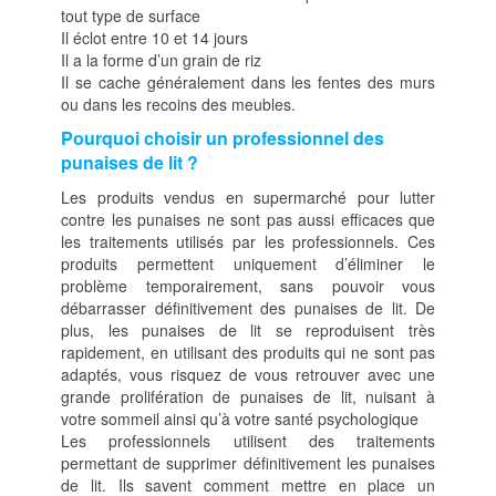
tout type de surface
Il éclot entre 10 et 14 jours
Il a la forme d’un grain de riz
Il se cache généralement dans les fentes des murs
ou dans les recoins des meubles.
Pourquoi choisir un professionnel des
punaises de lit ?
Les produits vendus en supermarché pour lutter
contre les punaises ne sont pas aussi efficaces que
les traitements utilisés par les professionnels. Ces
produits permettent uniquement d’éliminer le
problème temporairement, sans pouvoir vous
débarrasser définitivement des punaises de lit. De
plus, les punaises de lit se reproduisent très
rapidement, en utilisant des produits qui ne sont pas
adaptés, vous risquez de vous retrouver avec une
grande prolifération de punaises de lit, nuisant à
votre sommeil ainsi qu’à votre santé psychologique
Les professionnels utilisent des traitements
permettant de supprimer définitivement les punaises
de lit. Ils savent comment mettre en place un