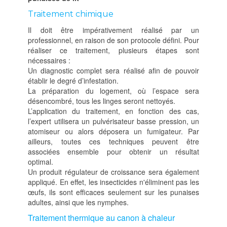
Traitement chimique
Il doit être impérativement réalisé par un
professionnel, en raison de son protocole défini. Pour
réaliser ce traitement, plusieurs étapes sont
nécessaires :
Un diagnostic complet sera réalisé afin de pouvoir
établir le degré d’infestation.
La préparation du logement, où l’espace sera
désencombré, tous les linges seront nettoyés.
L’application du traitement, en fonction des cas,
l’expert utilisera un pulvérisateur basse pression, un
atomiseur ou alors déposera un fumigateur. Par
ailleurs, toutes ces techniques peuvent être
associées ensemble pour obtenir un résultat
optimal.
Un produit régulateur de croissance sera également
appliqué. En effet, les insecticides n'éliminent pas les
œufs, ils sont efficaces seulement sur les punaises
adultes, ainsi que les nymphes.
Traitement thermique au canon à chaleur