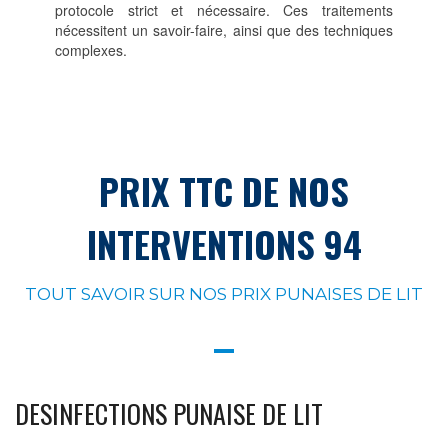
protocole strict et nécessaire. Ces traitements
nécessitent un savoir-faire, ainsi que des techniques
complexes.
PRIX TTC DE NOS
INTERVENTIONS 94
TOUT SAVOIR SUR NOS PRIX PUNAISES DE LIT
DESINFECTIONS PUNAISE DE LIT