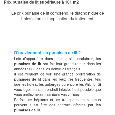
Prix punaise de lit supérieure à 101 m2
Le prix punaise de lit comprend, le diagnostique de
l'infestation et l'application du traitement.
D’où viennent les punaises de lit ?
Loin d’apparaître dans les endroits insalubres, les
punaises de lit
ont fait leur grand retour dans les
années 2000 dans les domiciles français.
Il est fréquent de voir une grande prolifération de
punaises de lit
dans les lieux très fréquentés, tels
que les hôtels, les auberges ou encore les Airbnb. Si
vous logez dans un endroit infesté, il est possible que
vous partiez avec elles dans vos valises.
Parfois les hôpitaux et les transports en commun
peuvent aussi être des endroits infectés par
les
punaises de lit
.