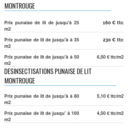
MONTROUGE
Prix punaise de lit de jusqu'à 25
160 € ttc
m2
Prix punaise de lit de jusqu'à à 35
230 € ttc
m2
Prix punaise de lit de jusqu'à à 50
6,50 € ttc/m2
m2
DESINSECTISATIONS PUNAISE DE LIT
MONTROUGE
Prix punaise de lit de jusqu'à à 80
5,10 € ttc/m2
m2
Prix punaise de lit de jusqu' à 100
4,50 € ttc/m2
m2