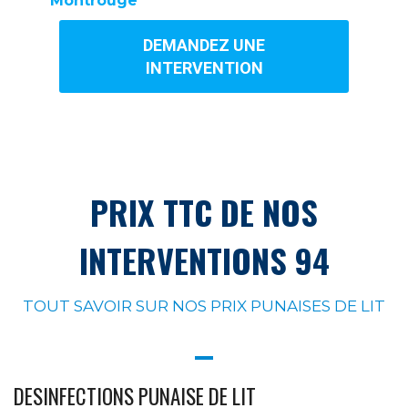
Montrouge
DEMANDEZ UNE
INTERVENTION
PRIX TTC DE NOS
INTERVENTIONS 94
TOUT SAVOIR SUR NOS PRIX PUNAISES DE LIT
DESINFECTIONS PUNAISE DE LIT