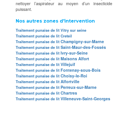
nettoyer l’aspirateur au moyen d’un insecticide
puissant.
Nos autres zones d'intervention
Traitement punaise de lit Vitry sur seine
Traitement punaise de lit Creteil
Champigny-sur-Marne
Traitement punaise de lit
Saint-Maur-des-Fossés
Traitement punaise de lit
Ivry-sur-Seine
Traitement punaise de lit
Maisons Alfort
Traitement punaise de lit
Villejuif
Traitement punaise de lit
Fontenay-sous-Bois
Traitement punaise de lit
Choisy-le-Roi
Traitement punaise de lit
Alfortville
Traitement punaise de lit
Perreux-sur-Marne
Traitement punaise de lit
Chartres
Traitement punaise de lit
Villeneuve-Saint-Georges
Traitement punaise de lit