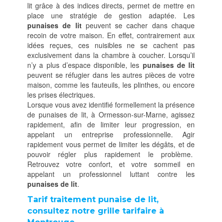
lit grâce à des indices directs, permet de mettre en
place une stratégie de gestion adaptée. Les
punaises de lit
peuvent se cacher dans chaque
recoin de votre maison. En effet, contrairement aux
idées reçues, ces nuisibles ne se cachent pas
exclusivement dans la chambre à coucher. Lorsqu’il
n’y a plus d’espace disponible, les
punaises de lit
peuvent se réfugier dans les autres pièces de votre
maison, comme les fauteuils, les plinthes, ou encore
les prises électriques.
Lorsque vous avez identifié formellement la présence
de punaises de lit, à Ormesson-sur-Marne, agissez
rapidement, afin de limiter leur progression, en
appelant un entreprise professionnelle. Agir
rapidement vous permet de limiter les dégâts, et de
pouvoir régler plus rapidement le problème.
Retrouvez votre confort, et votre sommeil en
appelant un professionnel luttant contre les
punaises de lit
.
Tarif traitement punaise de lit,
consultez notre grille tarifaire à